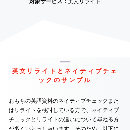
対象サービス：
英文リライト
英文リライトとネイティブチェ
ックのサンプル
おもちの英語資料のネイティブチェックまた
はリライトを検討している方で、ネイティブ
チェックとリライトの違いについて尋ねる方
が多くいらっしゃいます。そのため、以下に