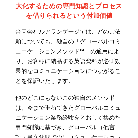
大化するための専門知識とプロセス
を借りられるという付加価値
合同会社ルアランゲージでは、どのご依
頼についても、独自の「グローバルコミ
ュニケーションメソッド™」の適用によ
り、お客様に納品する英語資料が必ず効
果的なコミュニケーションにつながるこ
とを保証いたします。
他のどこにもないこの独自のメソッド
は、今まで重ねてきたグローバルコミュ
ニケーション業務経験をとおして集めた
専門知識に基づき、グローバル（他言
語・異文化間での）コミュニケーション