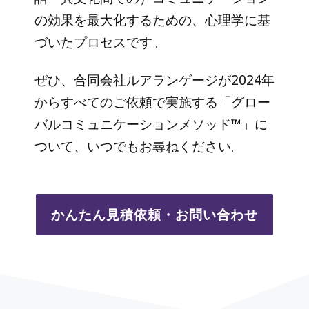
の効果を最大化するための、心理学に基
づいたプロセスです。
ぜひ、合同会社ルアランゲージが2024年
からすべてのご依頼で実施する「グロー
バルコミュニケーションメソッド™」に
ついて、いつでもお尋ねください。
かんたん見積依頼・お問い合わせ