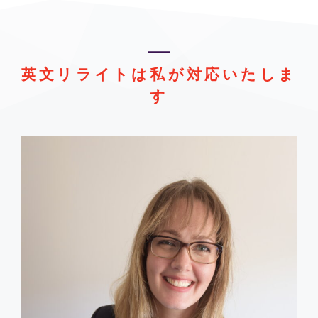
英文リライトは私が対応いたしま
す