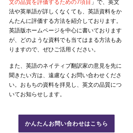
文の品質を評価するための7項目
」で、英文
法や英単語が詳しくなくても、英語資料をか
んたんに評価する方法を紹介しております。
英語版ホームページを中心に書いております
が、どのような資料でも当てはまる方法もあ
りますので、ぜひご活用ください。
また、英語のネイティブ翻訳家の意見を先に
聞きたい方は、遠慮なくお問い合わせくださ
い。おもちの資料を拝見し、英文の品質につ
いてお知らせします。
かんたんお問い合わせはこちら