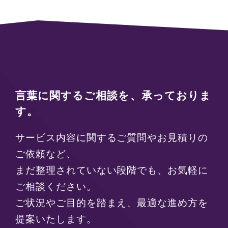
言葉に関するご相談を、承っておりま
す。
サービス内容に関するご質問やお見積りの
ご依頼など、
まだ整理されていない段階でも、お気軽に
ご相談ください。
ご状況やご目的を踏まえ、最適な進め方を
提案いたします。