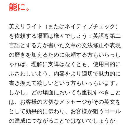
能に。
英文リライト（またはネイティブチェック）
を依頼する場面は様々でしょう：英語を第二
言語とする方が書いた文章の文法修正や表現
の磨きを加えるために依頼する方もいらっし
ゃれば、理解に支障はなくとも、使用目的に
ふさわしいよう、内容をより適切で魅力的に
書き換えて欲しいという方もいっらいます。
しかし、どの場面においても重視すべきこと
は、お客様の大切なメッセージがその英文を
として効果的に伝わり、お客様が狙うゴール
の達成につながることではないでしょうか。