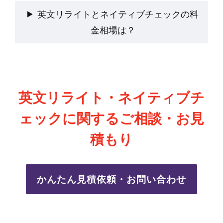
英文リライトとネイティブチェックの料
金相場は？
英文リライト・ネイティブチ
ェックに関するご相談・お見
積もり
かんたん見積依頼・お問い合わせ