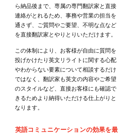
ら納品後まで、専属の専門翻訳家と直接
連絡がとれるため、事務や営業の担当を
通さず、ご質問やご要望、不明な点など
を直接翻訳家とやりとりいただけます。
この体制により、お客様が自由に質問を
投げかけたり英文リライトに関する心配
やわからない要素について相談するだけ
ではなく、翻訳家も英文の内容やご希望
のスタイルなど、直接お客様にも確認で
きるためより納得いただける仕上がりと
なります。
英語コミュニケーションの効果を最