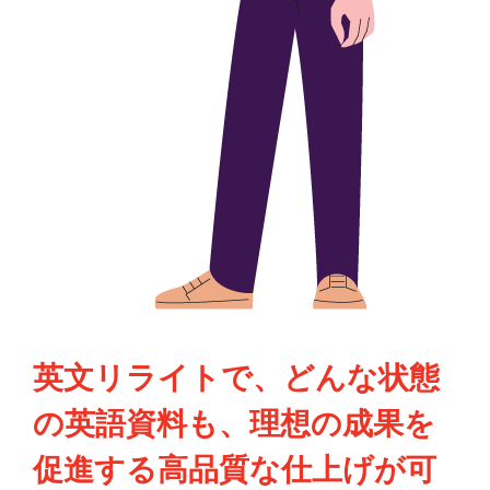
英文リライトで、どんな状態
の英語資料も、理想の成果を
促進する高品質な仕上げが可