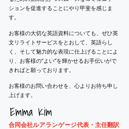
ションを促進することにやり甲斐を感じま
す。
お客様の大切な英語資料についても、ぜひ英
文リライトサービスをとおして、英語らし
く、そして魅力的な表現に仕上げることによ
り、お客様の”よい”を輝かせるお手伝いがで
きればと願っております。
お客様のお問い合わせを、心よりお待ち申し
上げます。
合同会社ルアランゲージ代表・主任翻訳