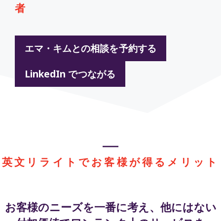
者
エマ・キムとの相談を予約する
LinkedIn でつながる
英文リライトでお客様が得るメリット
お客様のニーズを一番に考え、他にはない