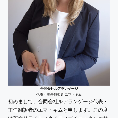
合同会社ルアランゲージ
代表・主任翻訳者 エマ・キム
初めまして、合同会社ルアランゲージ代表・
主任翻訳者のエマ・キムと申します。この度