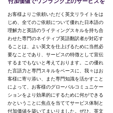
付加価値でワンランク上のサービスを
お客様よりご依頼いただく英文リライトをは
じめ、全てのご依頼について優れた日本語の
理解力と英語のライティングスキルを持ち合
わせた専門のネイティブ英語翻訳者が対応す
ることは、よい英文を仕上げるために当然必
要なことであり、サービスの特徴として宣伝
するまでもないと考えております。この優れ
た言語力と専門スキルをベースに、我々はお
客様に寄り添い、また専門知識を活かすこと
によって、お客様のグローバルコミュニケー
ションをより効果的にするために何ができる
かということに焦点を当ててサービス体制と
付加価値を築いてまいりました。ぜひ、英文