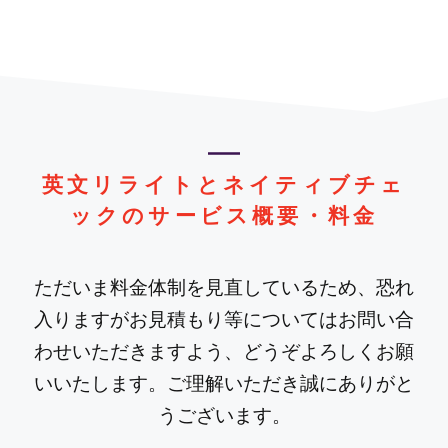
英文リライトとネイティブチェ
ックのサービス概要・料金
ただいま料金体制を見直しているため、恐れ
入りますがお見積もり等についてはお問い合
わせいただきますよう、どうぞよろしくお願
いいたします。ご理解いただき誠にありがと
うございます。