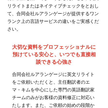
リライトまたはネイティブチェックをとおし
て、合同会社ルアランゲージが提供するワン
ランク上の言語サービスの違いをご実感くだ
さい。
大切な資料をプロフェッショナルに
預けている安心と、いつでも直接相
談できる心強さ
合同会社ルアランゲージに英文リライト
をご依頼いただくと、主任翻訳者のエ
マ・キムを中心にした専門の英語翻訳家
チームのみがお客様の資料修正に対応い
たします。また、ご依頼の始めの段階か