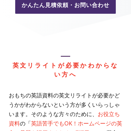
かんたん見積依頼・お問い合わせ
英文リライトが必要かわからな
い方へ
おもちの英語資料の英文リライトが必要かど
うかがわからないという方が多くいらっしゃ
います。そのような方々のために、
お役立ち
資料
の「
英語苦手でもOK！ホームページの英