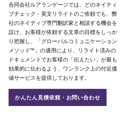
合同会社ルアランゲージでは、どのネイティ
ブチェック・英文リライトのご依頼でも、弊
社のネイティブ専門翻訳家と相談する機会を
設け、お客様が依頼する文章の目標をしっか
り把握し、「グローバルコミュニケーション
メソッド™」の適用により、リライト済みの
ドキュメントでお客様の「伝えたい」が最も
効果的に伝わるよう、ワンランク上の付近価
値サービスを提供しております。
かんたん見積依頼・お問い合わせ