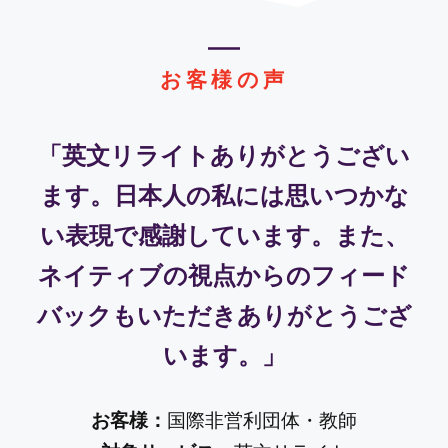
お客様の声
「英文リライトありがとうござい
ます。日本人の私には思いつかな
い表現で感謝しています。また、
ネイティブの視点からのフィード
バックもいただきありがとうござ
います。」
お客様：
国際非営利団体・教師