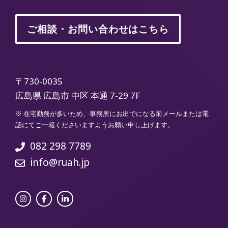
ご相談・お問い合わせはこちら
〒730-0035
広島県 広島市 中区 本通 7-29 7F
※ 在宅勤務が多いため、事務所にお出でになる前メールまたは電
話にてご一報くださいますようお願い申し上げます。
082 298 7789
info@ruah.jp