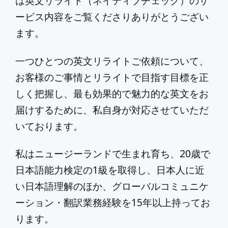
は英文リライト（ネイティブチェック）のサ
ービス内容をご覧くださりありがとうござい
ます。
一つひとつの英文リライトご依頼について、
お客様のご事情とリライトで目指す目標を正
しく把握し、最も効果的で魅力的な英文をお
届けするために、私自身が対応させていただ
いております。
私はニュージーランドで生まれ育ち、20歳で
日本語能力検定の1級を取得し、日本人に近
い日本語理解のほか、グローバルコミュニケ
ーション・翻訳業務経験を15年以上持ってお
ります。