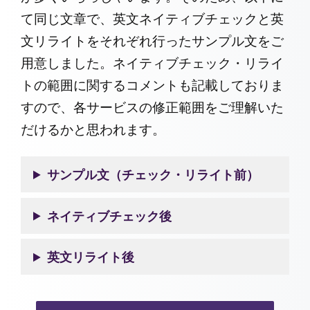
て同じ文章で、英文ネイティブチェックと英
文リライトをそれぞれ行ったサンプル文をご
用意しました。ネイティブチェック・リライ
トの範囲に関するコメントも記載しておりま
すので、各サービスの修正範囲をご理解いた
だけるかと思われます。
サンプル文（チェック・リライト前）
ネイティブチェック後
英文リライト後