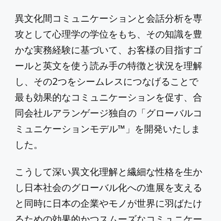
異文化間コミュニケーションと会話分析を専
攻として心理学の学位をもち、その知識を豊
かな実務経験に基づいて、お客様の目指すゴ
ールと英文を使う読み手の特徴と状況を理解
し、その2つをシームレスにつなげることで
最も効果的なコミュニケーションを促す、合
同会社ルアランゲージ独自の「グローバルコ
ミュニケーションモデル™」を開発いたしま
した。
こうして深い異文化理解と繊細な性格を生か
し日本社会のグローバル化への進展を支える
と同時に日本の企業やモノが世界に羽ばたけ
るための効果的かつスムーズなコミュニケー