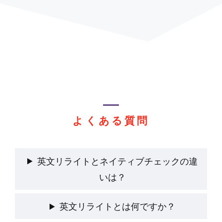
よくある質問
英文リライトとネイティブチェックの違
いは？
英文リライトとは何ですか？