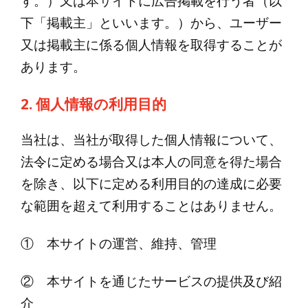
す。）又は本サイトに広告掲載を行う者（以
下「掲載主」といいます。）から、ユーザー
又は掲載主に係る個人情報を取得することが
あります。
2. 個人情報の利用目的
当社は、当社が取得した個人情報について、
法令に定める場合又は本人の同意を得た場合
を除き、以下に定める利用目的の達成に必要
な範囲を超えて利用することはありません。
① 本サイトの運営、維持、管理
② 本サイトを通じたサービスの提供及び紹
介