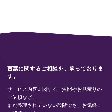
言葉に関するご相談を、承っておりま
す。
サービス内容に関するご質問やお見積りの
ご依頼など、
まだ整理されていない段階でも、お気軽に