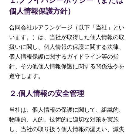
個人情報保護方針）
合同会社ルアランゲージ（以下「当社」とい
います。）は、当社が取得した個人情報の取
扱いに関し、個人情報の保護に関する法律、
個人情報保護に関するガイドライン等の指
針、その他個人情報保護に関する関係法令を
遵守します。
２.個人情報の安全管理
当社は、個人情報の保護に関して、組織的、
物理的、人的、技術的に適切な対策を実施
し、当社の取り扱う個人情報の漏えい、滅失