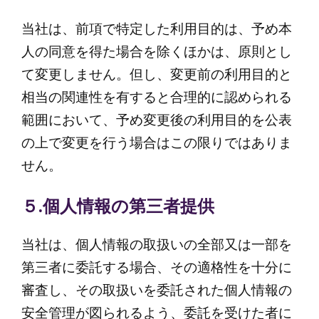
当社は、前項で特定した利用目的は、予め本
人の同意を得た場合を除くほかは、原則とし
て変更しません。但し、変更前の利用目的と
相当の関連性を有すると合理的に認められる
範囲において、予め変更後の利用目的を公表
の上で変更を行う場合はこの限りではありま
せん。
５.個人情報の第三者提供
当社は、個人情報の取扱いの全部又は一部を
第三者に委託する場合、その適格性を十分に
審査し、その取扱いを委託された個人情報の
安全管理が図られるよう、委託を受けた者に