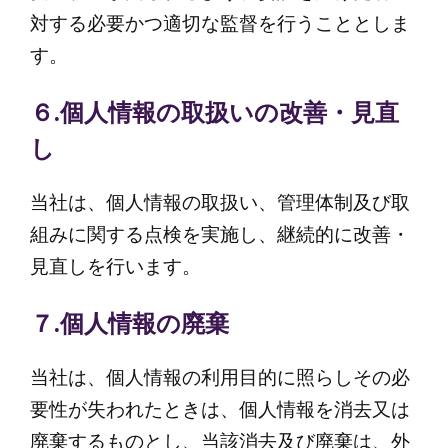
対する必要かつ適切な監督を行うこととしま
す。
６.個人情報の取扱いの改善・見直
し
当社は、個人情報の取扱い、管理体制及び取
組みに関する点検を実施し、継続的に改善・
見直しを行います。
７.個人情報の廃棄
当社は、個人情報の利用目的に照らしその必
要性が失われたときは、個人情報を消去又は
廃棄するものとし、当該消去及び廃棄は、外