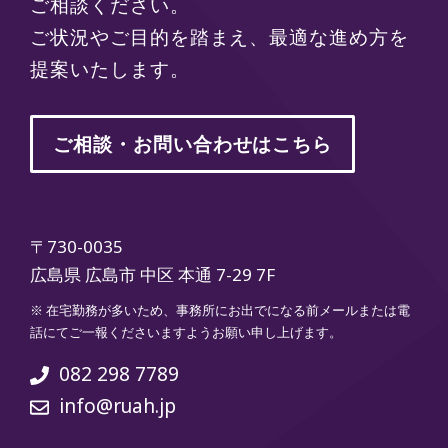
ご相談ください。
ご状況やご目的を踏まえ、最適な進め方を
提案いたします。
ご相談・お問い合わせはこちら
〒730-0035
広島県 広島市 中区 本通 7-29 7F
※ 在宅勤務が多いため、事務所にお出でになる前メールまたは電
話にてご一報くださいますようお願い申し上げます。
082 298 7789
info@ruah.jp