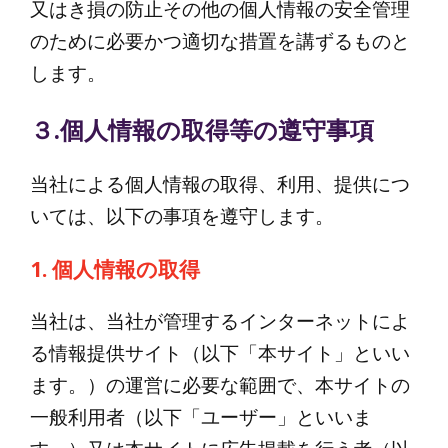
又はき損の防止その他の個人情報の安全管理
のために必要かつ適切な措置を講ずるものと
します。
３.個人情報の取得等の遵守事項
当社による個人情報の取得、利用、提供につ
いては、以下の事項を遵守します。
1. 個人情報の取得
当社は、当社が管理するインターネットによ
る情報提供サイト（以下「本サイト」といい
ます。）の運営に必要な範囲で、本サイトの
一般利用者（以下「ユーザー」といいま