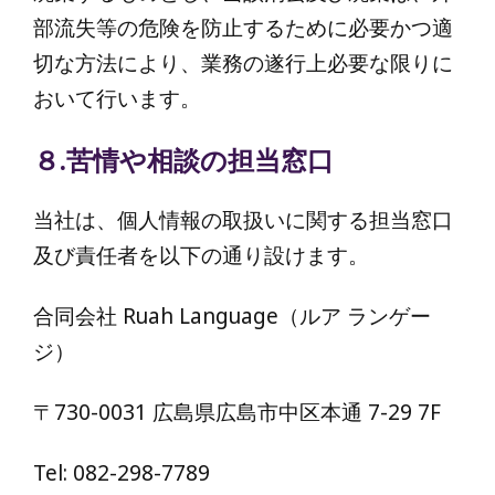
部流失等の危険を防止するために必要かつ適
切な方法により、業務の遂行上必要な限りに
おいて行います。
８.苦情や相談の担当窓口
当社は、個人情報の取扱いに関する担当窓口
及び責任者を以下の通り設けます。
合同会社 Ruah Language（ルア ランゲー
ジ）
〒730-0031 広島県広島市中区本通 7-29 7F
Tel: 082-298-7789