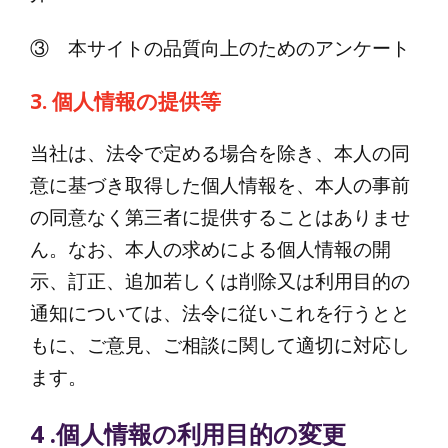
③ 本サイトの品質向上のためのアンケート
3. 個人情報の提供等
当社は、法令で定める場合を除き、本人の同
意に基づき取得した個人情報を、本人の事前
の同意なく第三者に提供することはありませ
ん。なお、本人の求めによる個人情報の開
示、訂正、追加若しくは削除又は利用目的の
通知については、法令に従いこれを行うとと
もに、ご意見、ご相談に関して適切に対応し
ます。
4 .個人情報の利用目的の変更